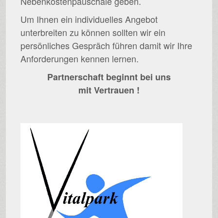
Nebenkostenpauschale geben.
Um Ihnen ein individuelles Angebot
unterbreiten zu können sollten wir ein
persönliches Gespräch führen damit wir Ihre
Anforderungen kennen lernen.
Partnerschaft beginnt bei uns
mit Vertrauen !