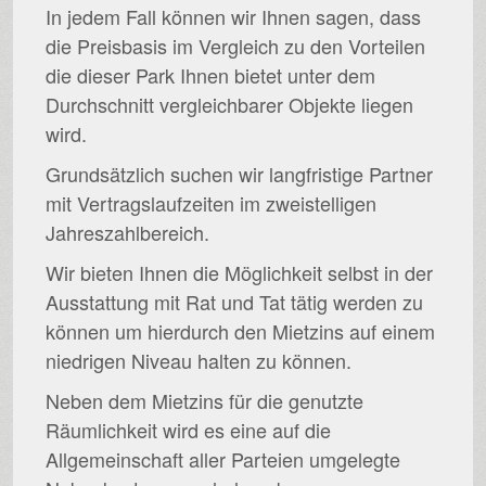
In jedem Fall können wir Ihnen sagen, dass
die Preisbasis im Vergleich zu den Vorteilen
die dieser Park Ihnen bietet unter dem
Durchschnitt vergleichbarer Objekte liegen
wird.
Grundsätzlich suchen wir langfristige Partner
mit Vertragslaufzeiten im zweistelligen
Jahreszahlbereich.
Wir bieten Ihnen die Möglichkeit selbst in der
Ausstattung mit Rat und Tat tätig werden zu
können um hierdurch den Mietzins auf einem
niedrigen Niveau halten zu können.
Neben dem Mietzins für die genutzte
Räumlichkeit wird es eine auf die
Allgemeinschaft aller Parteien umgelegte