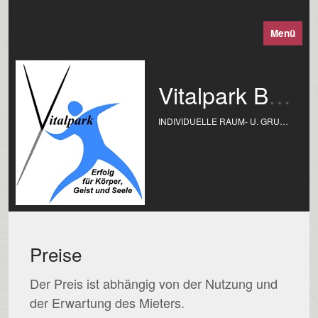
Menü
Vitalpark Bochum
INDIVIDUELLE RAUM- U. GRUNDSTÜCKSGRÖSSEN IM MEDIZINISCHEN BEREICH
Preise
Der Preis ist abhängig von der Nutzung und
der Erwartung des Mieters.